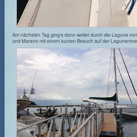
Am nächsten Tag ging‘s dann weiter durch die Lagune vo
und Marano mit einem kurzen Besuch auf der Lagunenins