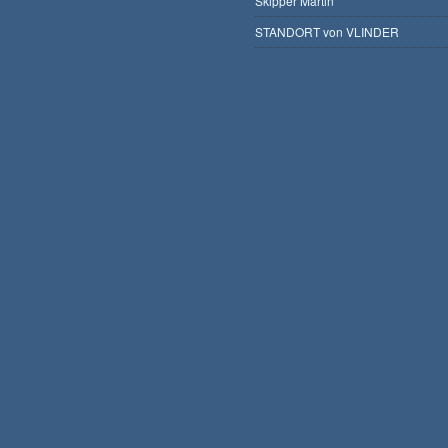
Skipper Martin
STANDORT von VLINDER