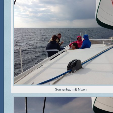
Sonnenbad mit Nixen