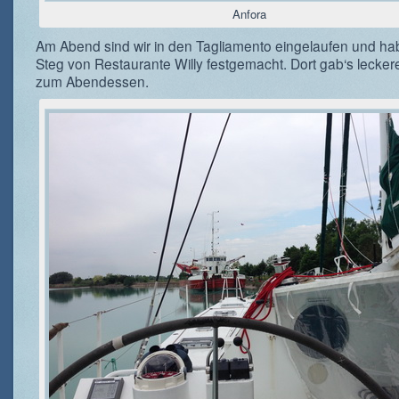
Anfora
Am Abend sind wir in den Tagliamento eingelaufen und h
Steg von Restaurante Willy festgemacht. Dort gab‘s lecke
zum Abendessen.