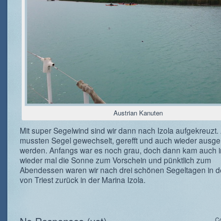
Austrian Kanuten
Mit super Segelwind sind wir dann nach Izola aufgekreuzt.
mussten Segel gewechselt, gerefft und auch wieder ausger
werden. Anfangs war es noch grau, doch dann kam auch 
wieder mal die Sonne zum Vorschein und pünktlich zum
Abendessen waren wir nach drei schönen Segeltagen in d
von Triest zurück in der Marina Izola.
C