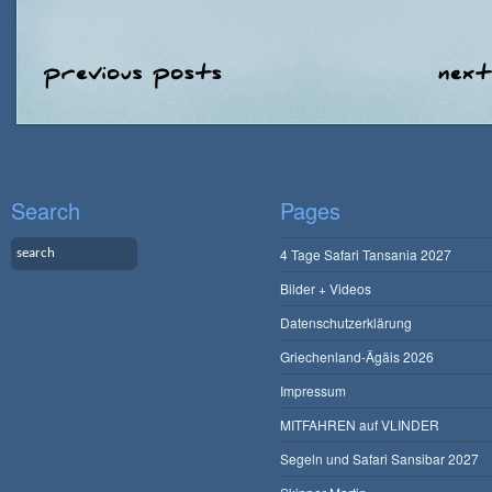
Search
Pages
4 Tage Safari Tansania 2027
Bilder + Videos
Datenschutzerklärung
Griechenland-Ägäis 2026
Impressum
MITFAHREN auf VLINDER
Segeln und Safari Sansibar 2027