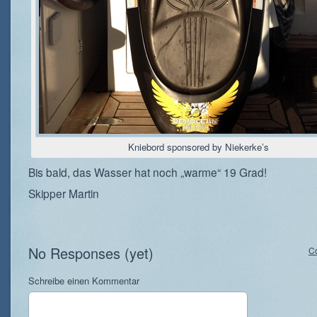
Kniebord sponsored by Niekerke’s
Bis bald, das Wasser hat noch „warme“ 19 Grad!
Skipper Martin
No Responses (yet)
C
Schreibe einen Kommentar