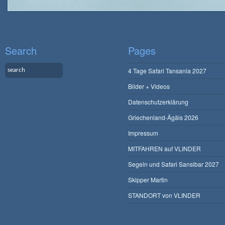
Search
Pages
4 Tage Safari Tansania 2027
Bilder + Videos
Datenschutzerklärung
Griechenland-Ägäis 2026
Impressum
MITFAHREN auf VLINDER
Segeln und Safari Sansibar 2027
Skipper Martin
STANDORT von VLINDER