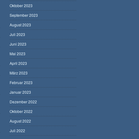
Oktober 2023
September 2023
August 2023
Juli 2023
Juni 2023
Mai 2023
April 2023
März 2023
Februar 2023
Januar 2023
Dezember 2022
Oktober 2022
August 2022
Juli 2022