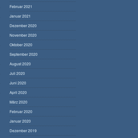
Februar 2021
Januar 2021
Dezember 2020
November 2020
Oktober 2020
September 2020
August 2020
Juli 2020
Juni 2020
April 2020
März 2020
Februar 2020
Januar 2020
Dezember 2019