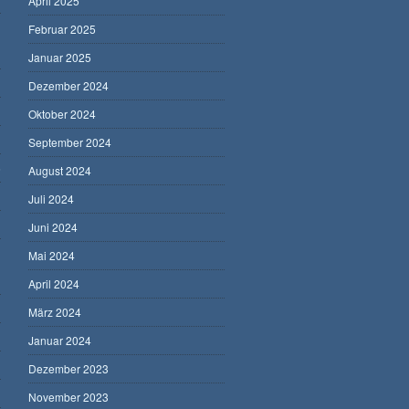
April 2025
Februar 2025
Januar 2025
Dezember 2024
Oktober 2024
September 2024
5
August 2024
Juli 2024
Juni 2024
Mai 2024
April 2024
März 2024
Januar 2024
Dezember 2023
November 2023