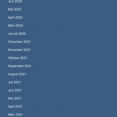
Juni 2022
Mai 2022
April 2022
März 2022
Januar 2022
Dezember 2021
November 2021
Oktober 2021
September 2021
August 2021
Juli 2021
Juni 2021
Mai 2021
April 2021
März 2021