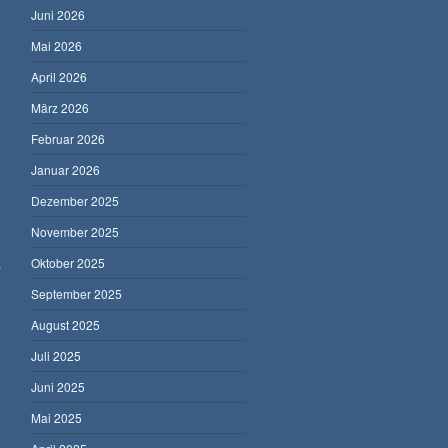
Juni 2026
Mai 2026
April 2026
März 2026
Februar 2026
Januar 2026
Dezember 2025
November 2025
,
Oktober 2025
September 2025
August 2025
Juli 2025
Juni 2025
Mai 2025