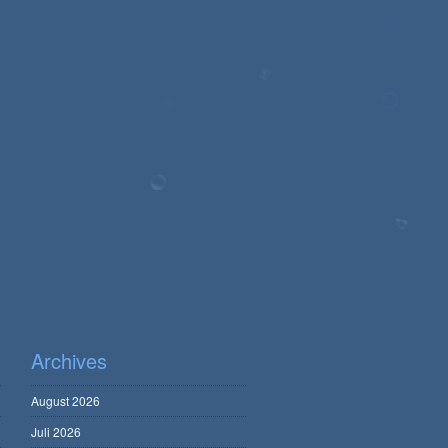
Archives
August 2026
Juli 2026