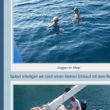
Joggen im Meer
Später erledigen wir noch einen kleinen Einkauf mit dem B