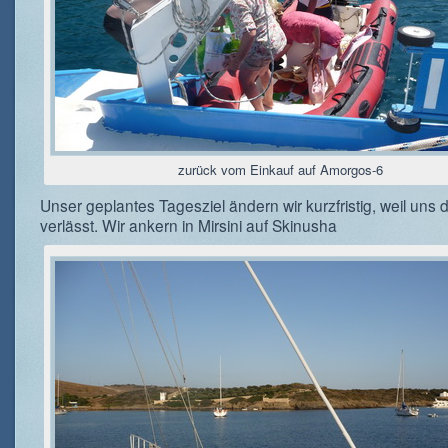
zurück vom Einkauf auf Amorgos-6
Unser geplantes Tagesziel ändern wir kurzfristig, weil uns 
verlässt. Wir ankern in Mirsini auf Skinusha