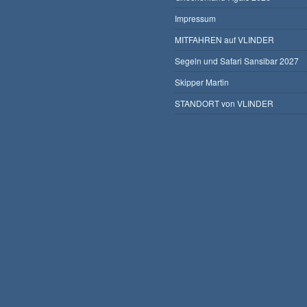
Impressum
MITFAHREN auf VLINDER
Segeln und Safari Sansibar 2027
Skipper Martin
STANDORT von VLINDER