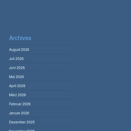
Archives
August 2026
Juli 2026
Juni 2026
Mai 2026
April 2026
März 2026
Februar 2026
Januar 2026
Dezember 2025
November 2025