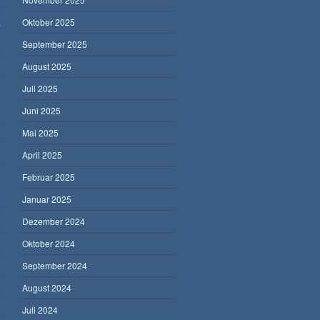
,
Oktober 2025
September 2025
August 2025
Juli 2025
Juni 2025
Mai 2025
April 2025
Februar 2025
Januar 2025
Dezember 2024
Oktober 2024
September 2024
5
August 2024
Juli 2024