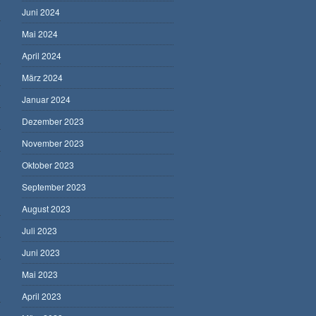
Juni 2024
Mai 2024
April 2024
März 2024
Januar 2024
Dezember 2023
November 2023
Oktober 2023
September 2023
August 2023
Juli 2023
Juni 2023
Mai 2023
April 2023