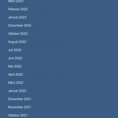
März 2023
Februar 2023
Januar 2023
Dezember 2022
Oktober 2022
August 2022
Juli 2022
Juni 2022
Mai 2022
April 2022
März 2022
Januar 2022
Dezember 2021
November 2021
Oktober 2021