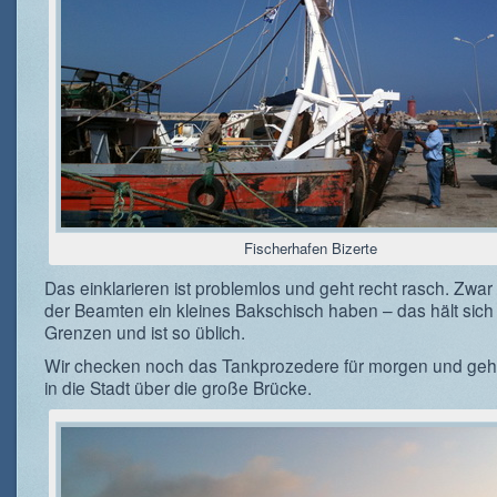
Fischerhafen Bizerte
Das einklarieren ist problemlos und geht recht rasch. Zwar w
der Beamten ein kleines Bakschisch haben – das hält sich 
Grenzen und ist so üblich.
Wir checken noch das Tankprozedere für morgen und ge
in die Stadt über die große Brücke.