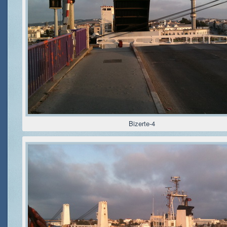
Bizerte-4