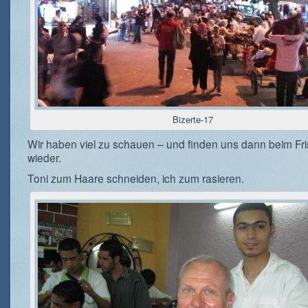
Bizerte-17
Wir haben viel zu schauen – und finden uns dann beim Fri
wieder.
Toni zum Haare schneiden, ich zum rasieren.