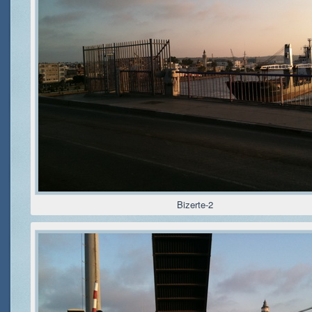
Bizerte-2