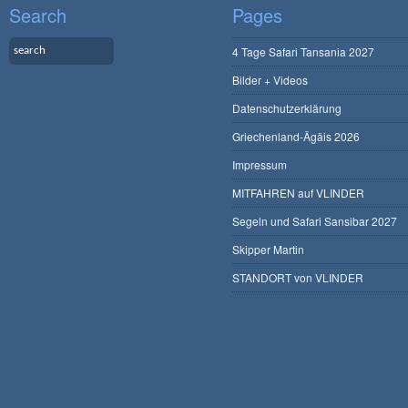
Search
Pages
4 Tage Safari Tansania 2027
Bilder + Videos
Datenschutzerklärung
Griechenland-Ägäis 2026
Impressum
MITFAHREN auf VLINDER
Segeln und Safari Sansibar 2027
Skipper Martin
STANDORT von VLINDER