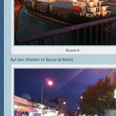
Bizerte-9
Auf den Straßen im Bazar ist Markt.