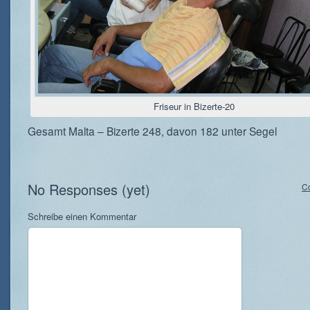
Friseur in Bizerte-20
Gesamt Malta – Bizerte 248, davon 182 unter Segel
No Responses (yet)
C
Schreibe einen Kommentar