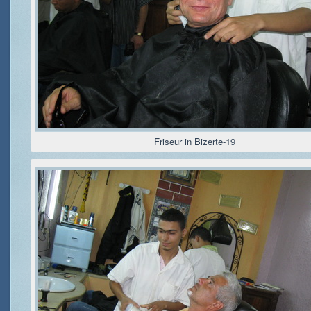
Friseur in Bizerte-19