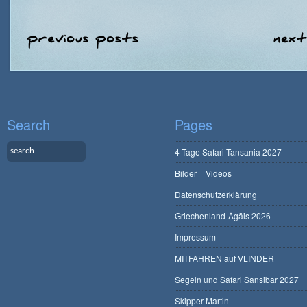
Search
Pages
4 Tage Safari Tansania 2027
Bilder + Videos
Datenschutzerklärung
Griechenland-Ägäis 2026
Impressum
MITFAHREN auf VLINDER
Segeln und Safari Sansibar 2027
Skipper Martin