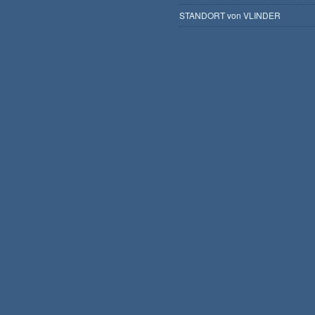
STANDORT von VLINDER