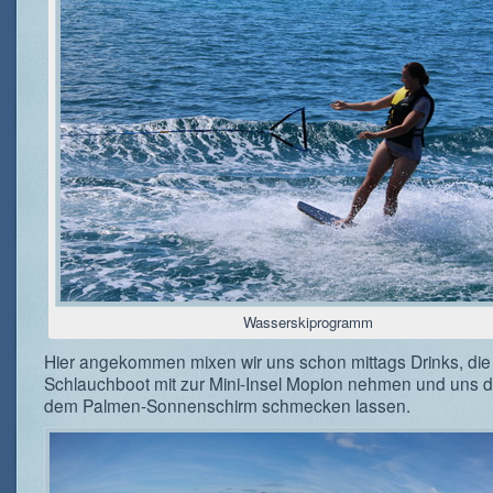
Wasserskiprogramm
Hier angekommen mixen wir uns schon mittags Drinks, die 
Schlauchboot mit zur Mini-Insel Mopion nehmen und uns do
dem Palmen-Sonnenschirm schmecken lassen.