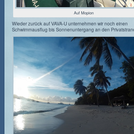
Auf Mopion
Wieder zurück auf VAVA-U unternehmen wir noch einen
Schwimmausflug bis Sonnenuntergang an den Privatstran