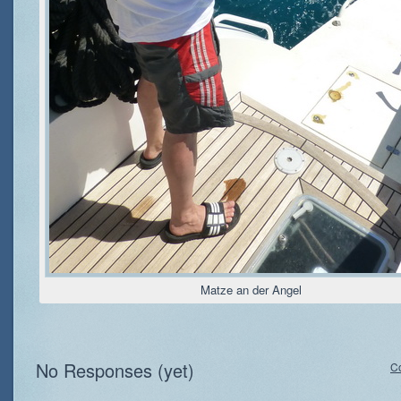
Matze an der Angel
No Responses (yet)
C