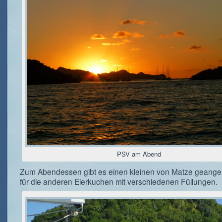
PSV am Abend
Zum Abendessen gibt es einen kleinen von Matze geangel
für die anderen Eierkuchen mit verschiedenen Füllungen.