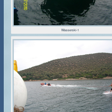
Wasserski-1