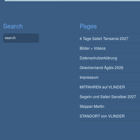
Search
Pages
4 Tage Safari Tansania 2027
Bilder + Videos
Datenschutzerklärung
Griechenland-Ägäis 2026
Impressum
MITFAHREN auf VLINDER
Segeln und Safari Sansibar 2027
Skipper Martin
STANDORT von VLINDER