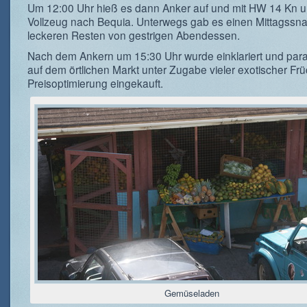
Um 12:00 Uhr hieß es dann Anker auf und mit HW 14 Kn u
Vollzeug nach Bequia. Unterwegs gab es einen Mittagssna
leckeren Resten von gestrigen Abendessen.
Nach dem Ankern um 15:30 Uhr wurde einklariert und paral
auf dem örtlichen Markt unter Zugabe vieler exotischer Frü
Preisoptimierung eingekauft.
Gemüseladen