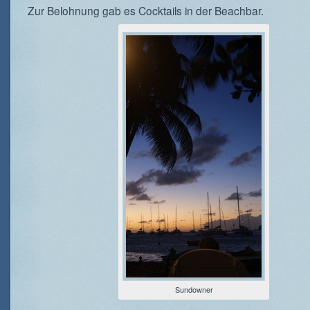
Zur Belohnung gab es Cocktails in der Beachbar.
Sundowner