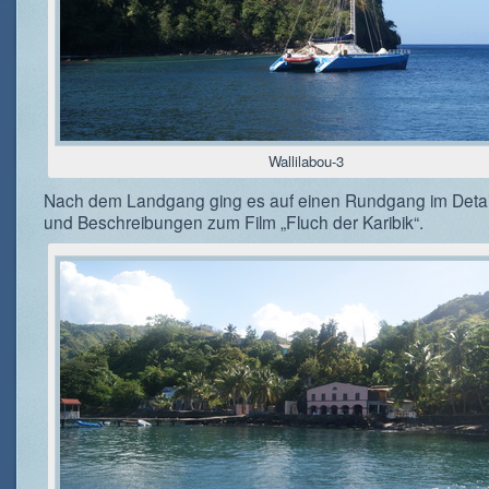
Wallilabou-3
Nach dem Landgang ging es auf einen Rundgang im Detail
und Beschreibungen zum Film „Fluch der Karibik“.