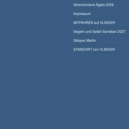
Griechenland-Ägäis 2026
Impressum
MITFAHREN auf VLINDER
Segeln und Safari Sansibar 2027
Skipper Martin
STANDORT von VLINDER