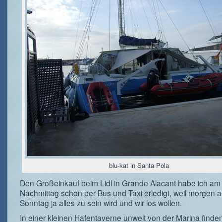
blu-kat in Santa Pola
Den Großeinkauf beim Lidl in Grande Alacant habe ich am
Nachmittag schon per Bus und Taxi erledigt, weil morgen 
Sonntag ja alles zu sein wird und wir los wollen.
In einer kleinen Hafentaverne unweit von der Marina finden