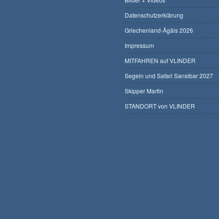
Datenschutzerklärung
Griechenland-Ägäis 2026
Impressum
MITFAHREN auf VLINDER
Segeln und Safari Sansibar 2027
Skipper Martin
STANDORT von VLINDER