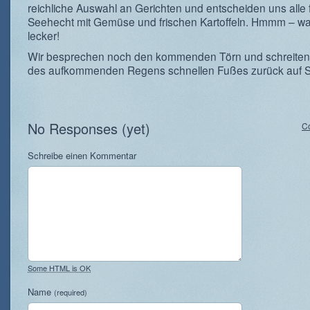
reichliche Auswahl an Gerichten und entscheiden uns alle 
Seehecht mit Gemüse und frischen Kartoffeln. Hmmm – wa
lecker!
Wir besprechen noch den kommenden Törn und schreite
des aufkommenden Regens schnellen Fußes zurück auf Sc
No Responses (yet)
C
Schreibe einen Kommentar
Some HTML is OK
Name
(required)