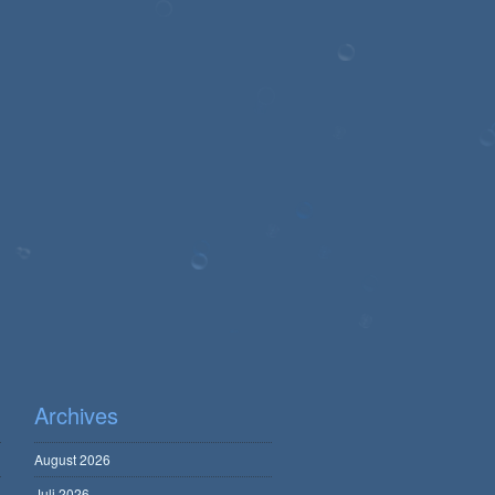
Archives
August 2026
Juli 2026