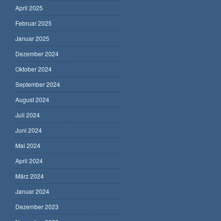
April 2025
Februar 2025
Januar 2025
Dezember 2024
Oktober 2024
September 2024
5
August 2024
Juli 2024
Juni 2024
Mai 2024
April 2024
März 2024
Januar 2024
Dezember 2023