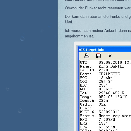
Obwohl der Funker recht reserviert war
Der kam dann aber an die Funke und ga
Mail.
Ich werde nach meiner Ankunft dann na
angekommen ist.