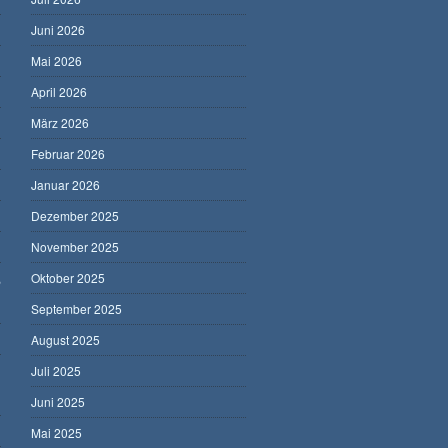
Juni 2026
Mai 2026
April 2026
März 2026
Februar 2026
Januar 2026
Dezember 2025
November 2025
,
Oktober 2025
September 2025
August 2025
Juli 2025
Juni 2025
Mai 2025