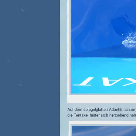
Auf dem spiegelglatten Atlantik lassen
die Tentakel hinter sich herziehend ne