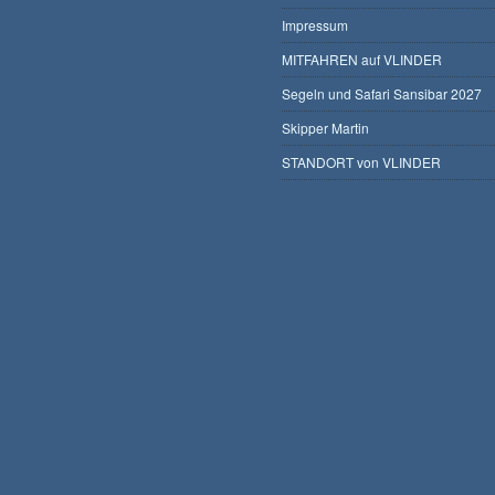
Impressum
MITFAHREN auf VLINDER
Segeln und Safari Sansibar 2027
Skipper Martin
STANDORT von VLINDER