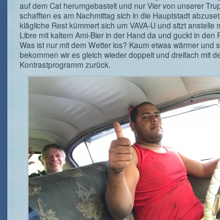
auf dem Cat herumgebastelt und nur Vier von unserer Tru
schafften es am Nachmittag sich in die Hauptstadt abzuse
klägliche Rest kümmert sich um VAVA-U und sitzt anstelle 
Libre mit kaltem Ami-Bier in der Hand da und guckt in den
Was ist nur mit dem Wetter los? Kaum etwas wärmer und s
bekommen wir es gleich wieder doppelt und dreifach mit 
Kontrastprogramm zurück.