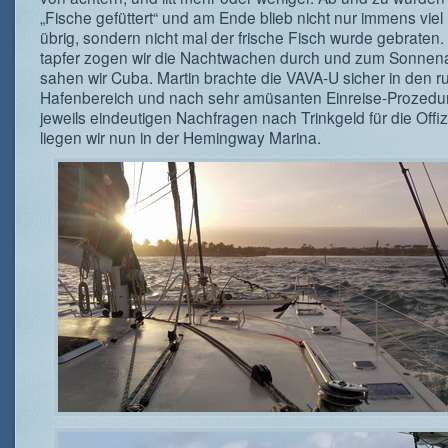
„Fische gefüttert“ und am Ende blieb nicht nur immens viel
übrig, sondern nicht mal der frische Fisch wurde gebraten.
tapfer zogen wir die Nachtwachen durch und zum Sonne
sahen wir Cuba. Martin brachte die VAVA-U sicher in den r
Hafenbereich und nach sehr amüsanten Einreise-Prozedur
jeweils eindeutigen Nachfragen nach Trinkgeld für die Offiz
liegen wir nun in der Hemingway Marina.