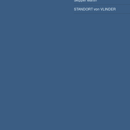
STANDORT von VLINDER