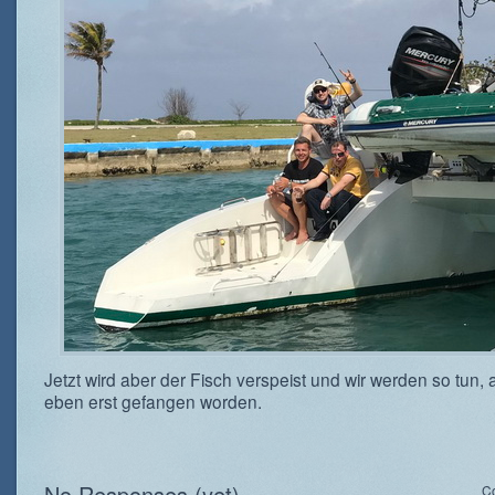
Jetzt wird aber der Fisch verspeist und wir werden so tun, a
eben erst gefangen worden.
No Responses (yet)
C