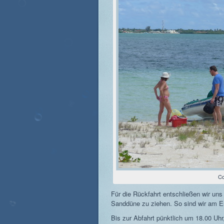
Co
Für die Rückfahrt entschließen wir uns
Sanddüne zu ziehen. So sind wir am E
Bis zur Abfahrt pünktlich um 18.00 Uhr,