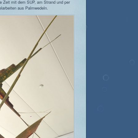
die Zeit mit dem SUP, am Strand und per
elarbeiten aus Palmwedeln.