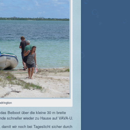
drington
 das Beiboot über die kleine 30 m breite
nde schneller wieder zu Hause auf VAVA-U.
 damit wir noch bei Tageslicht sicher durch