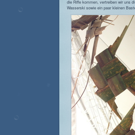
die Riffe kommen, vertreiben wir uns 
Wasserski sowie ein paar kleinen Bast