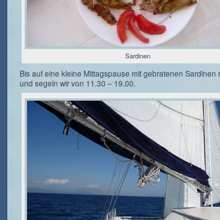
Sardinen
Bis auf eine kleine Mittagspause mit gebratenen Sardinen
und segeln wir von 11.30 – 19.00.