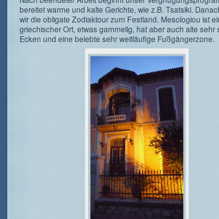
bereitet warme und kalte Gerichte, wie z.B. Tsatsiki. Dan
wir die obligate Zodiaktour zum Festland. Mesologiou ist ei
griechischer Ort, etwas gammelig, hat aber auch alte sehr
Ecken und eine belebte sehr weitläufige Fußgängerzone.