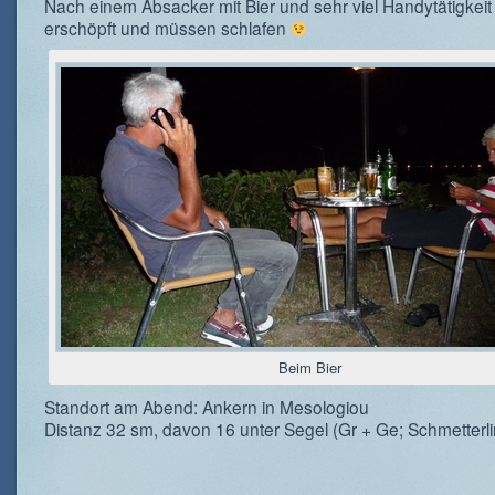
Nach einem Absacker mit Bier und sehr viel Handytätigkeit 
erschöpft und müssen schlafen
Beim Bier
Standort am Abend: Ankern in Mesologiou
Distanz 32 sm, davon 16 unter Segel (Gr + Ge; Schmetterli