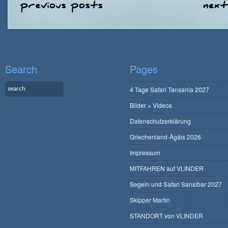
Search
Pages
4 Tage Safari Tansania 2027
Bilder + Videos
Datenschutzerklärung
Griechenland-Ägäis 2026
Impressum
MITFAHREN auf VLINDER
Segeln und Safari Sansibar 2027
Skipper Martin
STANDORT von VLINDER