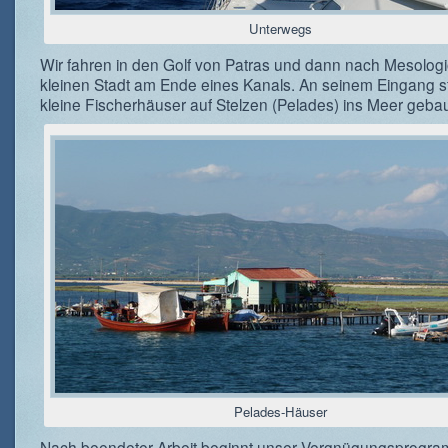
Unterwegs
Wir fahren in den Golf von Patras und dann nach Mesologi
kleinen Stadt am Ende eines Kanals. An seinem Eingang 
kleine Fischerhäuser auf Stelzen (Pelades) ins Meer gebau
Pelades-Häuser
Nach beendeter Arbeit beginnt unser Vergnügungsprogra