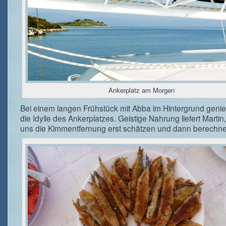
Ankerplatz am Morgen
Bei einem langen Frühstück mit Abba im Hintergrund genie
die Idylle des Ankerplatzes. Geistige Nahrung liefert Martin
uns die Kimmentfernung erst schätzen und dann berechnen