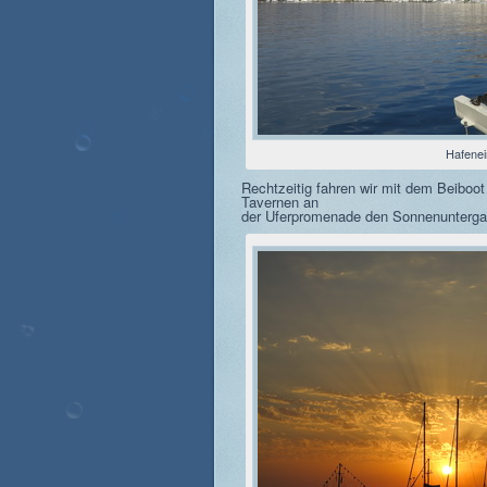
Hafenei
Rechtzeitig fahren wir mit dem Beiboot
Tavernen an
der Uferpromenade den Sonnenunterga