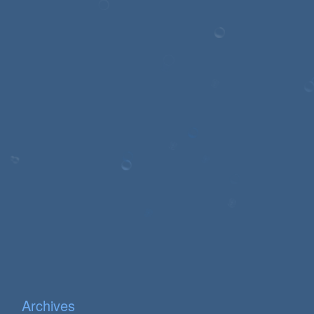
Archives