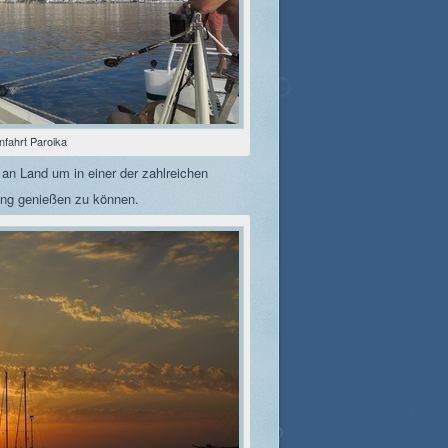
nfahrt Paroika
 an Land um in einer der zahlreichen
ng genießen zu können.