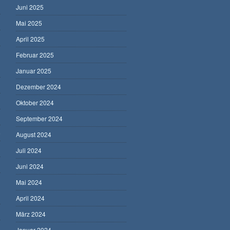
Juni 2025
Mai 2025
April 2025
Februar 2025
Januar 2025
Dezember 2024
Oktober 2024
September 2024
5
August 2024
Juli 2024
Juni 2024
Mai 2024
April 2024
März 2024
Januar 2024