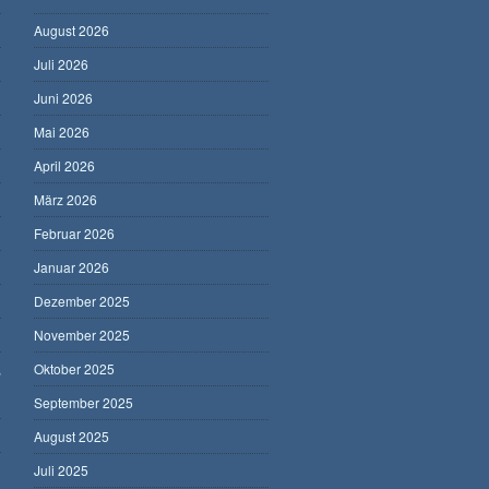
August 2026
Juli 2026
Juni 2026
Mai 2026
April 2026
März 2026
Februar 2026
Januar 2026
Dezember 2025
November 2025
,
Oktober 2025
September 2025
August 2025
Juli 2025