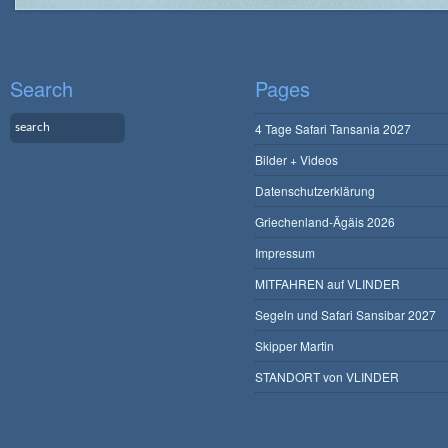
Search
Pages
4 Tage Safari Tansania 2027
Bilder + Videos
Datenschutzerklärung
Griechenland-Ägäis 2026
Impressum
MITFAHREN auf VLINDER
Segeln und Safari Sansibar 2027
Skipper Martin
STANDORT von VLINDER