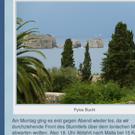
Pylos Bucht
Am Montag ging es erst gegen Abend wieder los, da wir
durchziehende Front des Sturmtiefs über dem Ionischen M
abwarten wollten. Also 18. Uhr Abfahrt nach Malta bei 15 