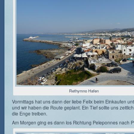
Rethymno Hafen
Vormittags hat uns dann der liebe Felix beim Einkaufen unt
und wir haben die Route geplant. Ein Tief sollte uns zeitlich
die Enge treiben.
Am Morgen ging es dann los Richtung Peleponnes nach P