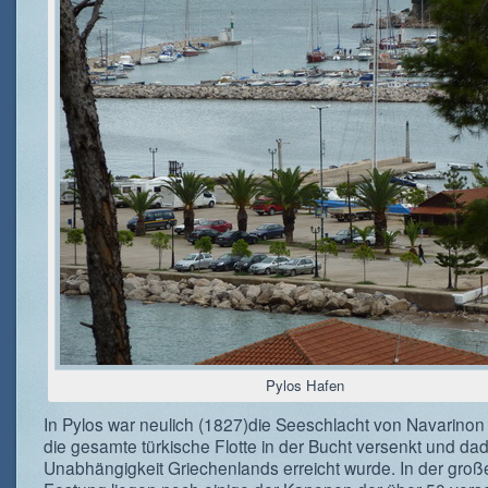
Pylos Hafen
In Pylos war neulich (1827)die Seeschlacht von Navarinon 
die gesamte türkische Flotte in der Bucht versenkt und da
Unabhängigkeit Griechenlands erreicht wurde. In der groß