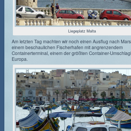
Liegeplatz Malta
Am letzten Tag machten wir noch einen Ausflug nach Mars
einem beschaulichen Fischerhafen mit angrenzendem
Containerterminal, einem der größten Container-Umschlag
Europa.