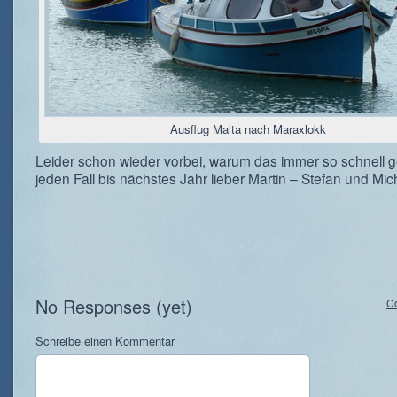
Ausflug Malta nach Maraxlokk
Leider schon wieder vorbei, warum das immer so schnell g
jeden Fall bis nächstes Jahr lieber Martin – Stefan und Mic
No Responses (yet)
C
Schreibe einen Kommentar