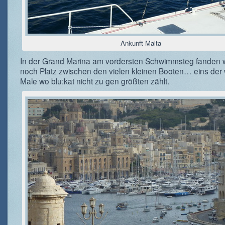
Ankunft Malta
In der Grand Marina am vordersten Schwimmsteg fanden w
noch Platz zwischen den vielen kleinen Booten… eins der
Male wo blu:kat nicht zu gen größten zählt.