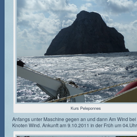
Kurs Peleponnes
Anfangs unter Maschine gegen an und dann Am Wind bei
Knoten Wind. Ankunft am 9.10.2011 in der Früh um 04.Uhr