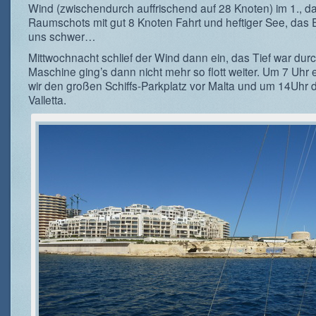
Wind (zwischendurch auffrischend auf 28 Knoten) im 1., d
Raumschots mit gut 8 Knoten Fahrt und heftiger See, das E
uns schwer…
Mittwochnacht schlief der Wind dann ein, das Tief war durc
Maschine ging’s dann nicht mehr so flott weiter. Um 7 Uhr 
wir den großen Schiffs-Parkplatz vor Malta und um 14Uhr 
Valletta.