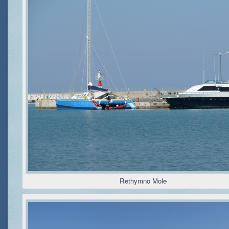
Rethymno Mole