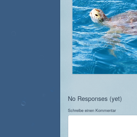
No Responses (yet)
Schreibe einen Kommentar