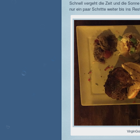
Schnell vergeht die Zeit und die Sonne
nur ein paar Schritte weiter bis ins Re
VirginG