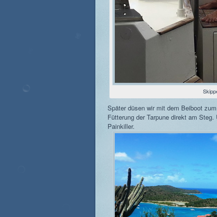
Skipp
Später düsen wir mit dem Beiboot zum 
Fütterung der Tarpune direkt am Steg. 
Painkiller.