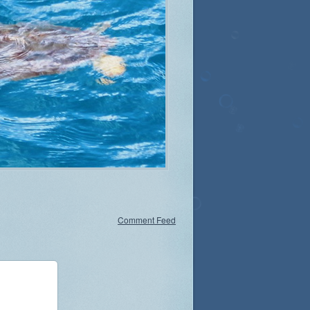
Comment Feed